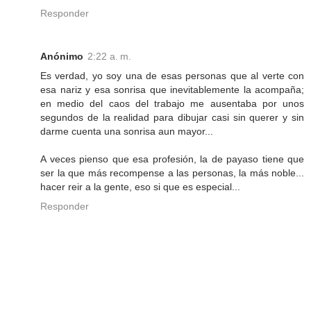
Responder
Anónimo
2:22 a. m.
Es verdad, yo soy una de esas personas que al verte con
esa nariz y esa sonrisa que inevitablemente la acompaña;
en medio del caos del trabajo me ausentaba por unos
segundos de la realidad para dibujar casi sin querer y sin
darme cuenta una sonrisa aun mayor...
A veces pienso que esa profesión, la de payaso tiene que
ser la que más recompense a las personas, la más noble...
hacer reir a la gente, eso si que es especial...
Responder