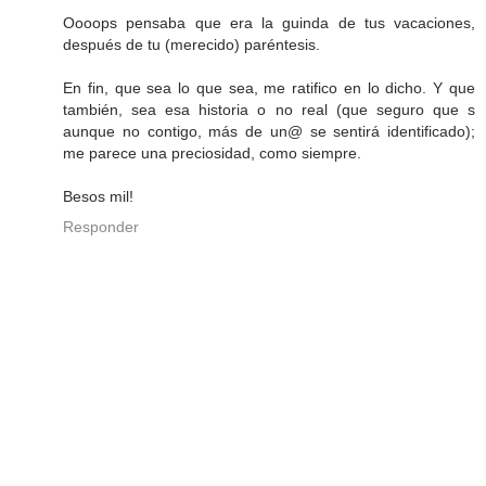
Oooops pensaba que era la guinda de tus vacaciones,
después de tu (merecido) paréntesis.
En fin, que sea lo que sea, me ratifico en lo dicho. Y que
también, sea esa historia o no real (que seguro que s
aunque no contigo, más de un@ se sentirá identificado);
me parece una preciosidad, como siempre.
Besos mil!
Responder