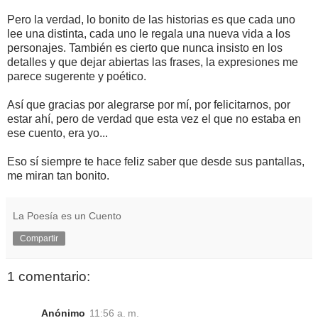
Pero la verdad, lo bonito de las historias es que cada uno
lee una distinta, cada uno le regala una nueva vida a los
personajes. También es cierto que nunca insisto en los
detalles y que dejar abiertas las frases, la expresiones me
parece sugerente y poético.
Así que gracias por alegrarse por mí, por felicitarnos, por
estar ahí, pero de verdad que esta vez el que no estaba en
ese cuento, era yo...
Eso sí siempre te hace feliz saber que desde sus pantallas,
me miran tan bonito.
La Poesía es un Cuento
Compartir
1 comentario:
Anónimo
11:56 a. m.