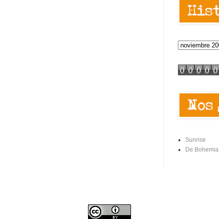
Sunrise
De Bohemia