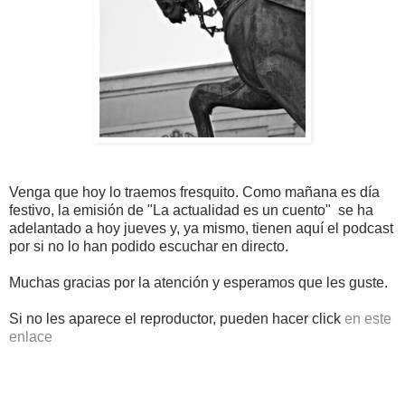
Venga que hoy lo traemos fresquito. Como mañana es día
festivo, la emisión de "La actualidad es un cuento" se ha
adelantado a hoy jueves y, ya mismo, tienen aquí el podcast
por si no lo han podido escuchar en directo.
Muchas gracias por la atención y esperamos que les guste.
Si no les aparece el reproductor, pueden hacer click
en este
enlace