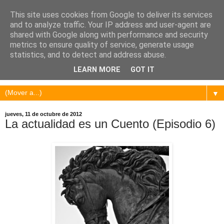
This site uses cookies from Google to deliver its services
and to analyze traffic. Your IP address and user-agent are
shared with Google along with performance and security
metrics to ensure quality of service, generate usage
statistics, and to detect and address abuse.
LEARN MORE
GOT IT
▼
jueves, 11 de octubre de 2012
La actualidad es un Cuento (Episodio 6)