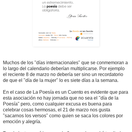
Muchos de los "días internacionales" que se conmemoran a
lo largo del calendario deberían multiplicarse. Por ejemplo
el reciente 8 de marzo no debería ser sino un recordatorio
de que el "día de la mujer" lo es siete días a la semana.
En el caso de La Poesía es un Cuento es evidente que para
esta asociación no hay jornada que no sea el "día de la
Poesía" pero, como cualquier excusa es buena para
celebrar cosas hermosas, el 21 de marzo nos gusta
"sacarnos los versos" como quien se saca los colores por
emoción y alegría.