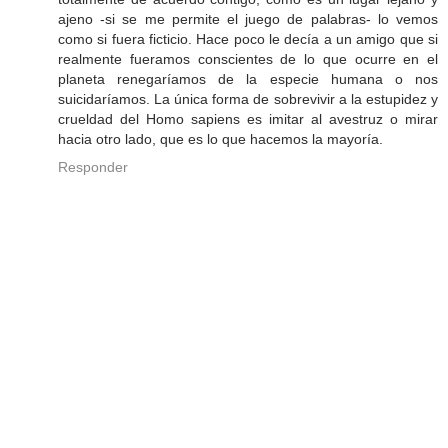
ajeno -si se me permite el juego de palabras- lo vemos
como si fuera ficticio. Hace poco le decía a un amigo que si
realmente fueramos conscientes de lo que ocurre en el
planeta renegaríamos de la especie humana o nos
suicidaríamos. La única forma de sobrevivir a la estupidez y
crueldad del Homo sapiens es imitar al avestruz o mirar
hacia otro lado, que es lo que hacemos la mayoría.
Responder