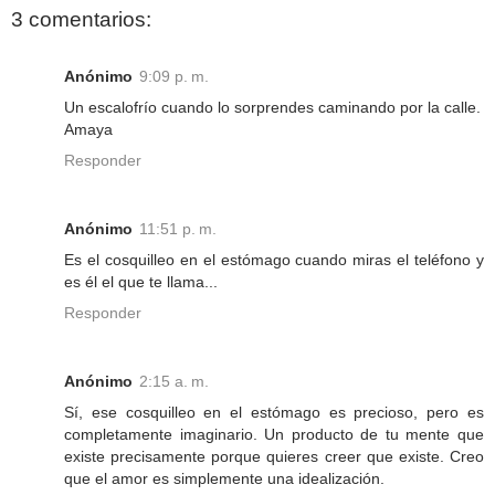
3 comentarios:
Anónimo
9:09 p. m.
Un escalofrío cuando lo sorprendes caminando por la calle.
Amaya
Responder
Anónimo
11:51 p. m.
Es el cosquilleo en el estómago cuando miras el teléfono y
es él el que te llama...
Responder
Anónimo
2:15 a. m.
Sí, ese cosquilleo en el estómago es precioso, pero es
completamente imaginario. Un producto de tu mente que
existe precisamente porque quieres creer que existe. Creo
que el amor es simplemente una idealización.