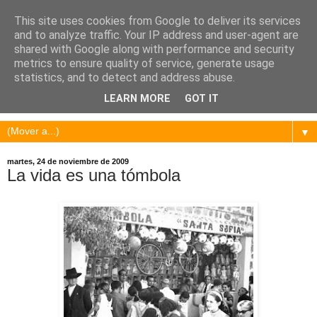
This site uses cookies from Google to deliver its services
and to analyze traffic. Your IP address and user-agent are
shared with Google along with performance and security
metrics to ensure quality of service, generate usage
statistics, and to detect and address abuse.
LEARN MORE
GOT IT
▼
martes, 24 de noviembre de 2009
La vida es una tómbola