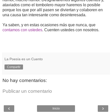
ataviados como el tombolero mayor haremos lo posible
porque los que por allí pasen se diviertan y colaboren en
una causa tan interesante como desinteresada.
Ya saben, y en estas ocasiones más que nunca, que
contamos con ustedes
. Cuenten ustedes con nosotros.
La Poesía es un Cuento
Compartir
No hay comentarios:
Publicar un comentario
‹
›
Inicio