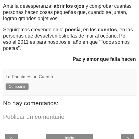
Ante la desesperanza:
abrir los ojos
y comprobar cuantas
personas hacen cosas pequeñas que, cuando se juntan,
logran grandes objetivos.
Seguiremos creyendo en la
poesía
, en los
cuentos
, en las
personas que devuelven estrellas de mar al océano. Por
eso el 2011 es para nosotros el año en que “Todos somos
poetas”.
Paz y amor que falta hacen
La Poesía es un Cuento
Compartir
No hay comentarios:
Publicar un comentario
‹
›
Inicio