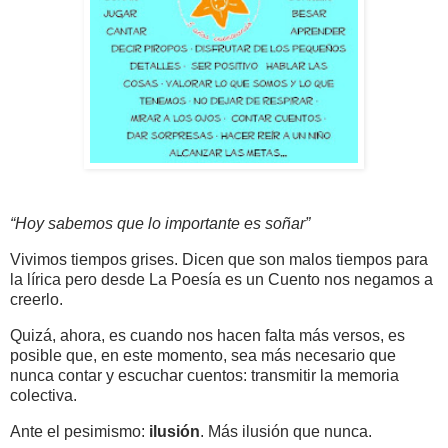
“Hoy sabemos que lo importante es soñar”
Vivimos tiempos grises. Dicen que son malos tiempos para
la lírica pero desde La Poesía es un Cuento nos negamos a
creerlo.
Quizá, ahora, es cuando nos hacen falta más versos, es
posible que, en este momento, sea más necesario que
nunca contar y escuchar cuentos: transmitir la memoria
colectiva.
Ante el pesimismo:
ilusión
. Más ilusión que nunca.