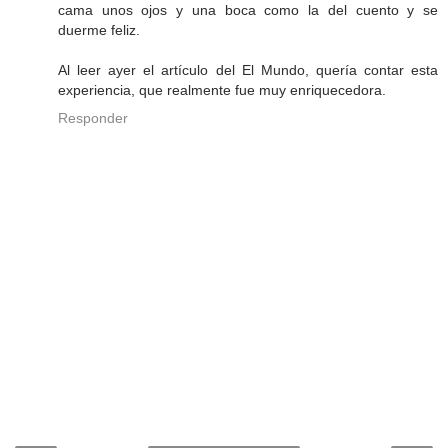
cama unos ojos y una boca como la del cuento y se
duerme feliz.
Al leer ayer el artículo del El Mundo, quería contar esta
experiencia, que realmente fue muy enriquecedora.
Responder