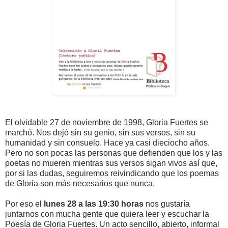
El olvidable 27 de noviembre de 1998, Gloria Fuertes se
marchó. Nos dejó sin su genio, sin sus versos, sin su
humanidad y sin consuelo. Hace ya casi dieciocho años.
Pero no son pocas las personas que defienden que los y las
poetas no mueren mientras sus versos sigan vivos así que,
por si las dudas, seguiremos reivindicando que los poemas
de Gloria son más necesarios que nunca.
Por eso el
lunes 28 a las 19:30 horas
nos gustaría
juntarnos con mucha gente que quiera leer y escuchar la
Poesía de Gloria Fuertes. Un acto sencillo, abierto, informal