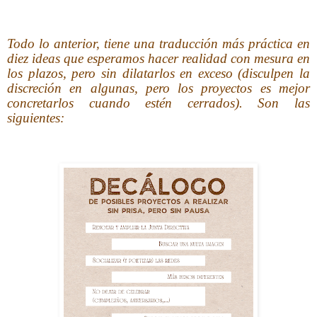
Todo lo anterior, tiene una traducción más práctica en
diez ideas que esperamos hacer realidad con mesura en
los plazos, pero sin dilatarlos en exceso (disculpen la
discreción en algunas, pero los proyectos es mejor
concretarlos cuando estén cerrados). Son las
siguientes: