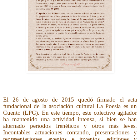
El 26 de agosto de 2015 quedó firmado el acta
fundacional de la asociación cultural La Poesía es un
Cuento (LPC). En este tiempo, este colectivo agitador
ha mantenido una actividad intensa, si bien se han
alternado periodos frenéticos y otros más leves.
Incontables actuaciones contando, presentaciones y
representaciones, eventos e inventos, ediciones y