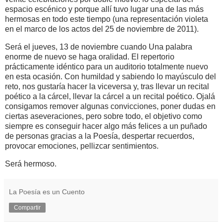
espacio escénico y porque allí tuvo lugar una de las más
hermosas en todo este tiempo (una representación violeta
en el marco de los actos del 25 de noviembre de 2011).
Será el jueves, 13 de noviembre cuando Una palabra
enorme de nuevo se haga oralidad. El repertorio
prácticamente idéntico para un auditorio totalmente nuevo
en esta ocasión. Con humildad y sabiendo lo mayúsculo del
reto, nos gustaría hacer la viceversa y, tras llevar un recital
poético a la cárcel, llevar la cárcel a un recital poético. Ojalá
consigamos remover algunas convicciones, poner dudas en
ciertas aseveraciones, pero sobre todo, el objetivo como
siempre es conseguir hacer algo más felices a un puñado
de personas gracias a la Poesía, despertar recuerdos,
provocar emociones, pellizcar sentimientos.
Será hermoso.
La Poesía es un Cuento
Compartir