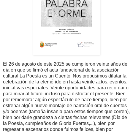
El 26 de agosto de este 2025 se cumplieron veinte años del
día en que se firmó el acta fundacional de la asociación
cultural La Poesía es un Cuento. Nos propusimos dilatar la
celebración de la efeméride en hasta veinte actos, eventos,
iniciativas especiales. Veinte oportunidades para recordar o
para mirar al futuro, incluso para disfrutar el presente. Bien
por rememorar algún espectáculo de hace tiempo, bien por
estrenar algún nuevo montaje de narración oral de cuentos
y/o poemas (tamaña insania para estos tiempos que corren),
bien por darle grandeza a ciertas fechas relevantes (Día de
la Poesía, cumpleaños de Gloria Fuertes,...), bien por
regresar a escenarios donde fuimos felices, bien por