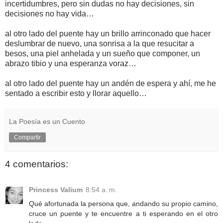
incertidumbres, pero sin dudas no hay decisiones, sin
decisiones no hay vida…
al otro lado del puente hay un brillo arrinconado que hacer
deslumbrar de nuevo, una sonrisa a la que resucitar a
besos, una piel anhelada y un sueño que componer, un
abrazo tibio y una esperanza voraz…
al otro lado del puente hay un andén de espera y ahí, me he
sentado a escribir esto y llorar aquello…
La Poesía es un Cuento
Compartir
4 comentarios:
Princess Valium
8:54 a. m.
Qué afortunada la persona que, andando su propio camino,
cruce un puente y te encuentre a ti esperando en el otro