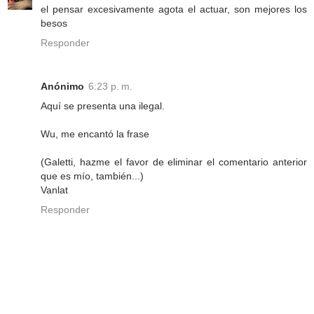
el pensar excesivamente agota el actuar, son mejores los
besos
Responder
Anónimo
6:23 p. m.
Aquí se presenta una ilegal.
Wu, me encantó la frase
(Galetti, hazme el favor de eliminar el comentario anterior
que es mío, también...)
Vanlat
Responder