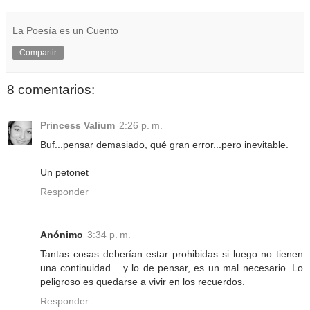
La Poesía es un Cuento
Compartir
8 comentarios:
Princess Valium
2:26 p. m.
Buf...pensar demasiado, qué gran error...pero inevitable.
Un petonet
Responder
Anónimo
3:34 p. m.
Tantas cosas deberían estar prohibidas si luego no tienen
una continuidad... y lo de pensar, es un mal necesario. Lo
peligroso es quedarse a vivir en los recuerdos.
Responder