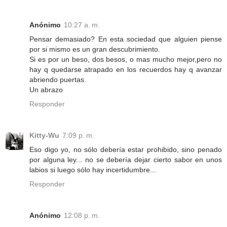
Anónimo
10:27 a. m.
Pensar demasiado? En esta sociedad que alguien piense
por si mismo es un gran descubrimiento.
Si es por un beso, dos besos, o mas mucho mejor,pero no
hay q quedarse atrapado en los recuerdos hay q avanzar
abriendo puertas.
Un abrazo
Responder
Kitty-Wu
7:09 p. m.
Eso digo yo, no sólo debería estar prohibido, sino penado
por alguna ley... no se debería dejar cierto sabor en unos
labios si luego sólo hay incertidumbre...
Responder
Anónimo
12:08 p. m.