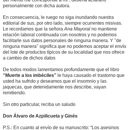
personalmente con dicha autora.
En consecuencia, le ruego no siga inundando nuestra
editorial de sus, por otro lado, siempre ocurrentes misivas.
Le recordamos que la señora
Ana Mayoral
no mantiene
relación laboral continuada con nosotros y no podemos
facilitarle sus datos personales de ninguna manera. Y "de
ninguna manera" significa que no podemos aceptar el envío
del lote de productos típicos de su localidad que nos ofrece
a cambio de dichos datos
De todos modos lamentamos profundamente que el libro
“Muerte a los imbéciles”
le haya causado el trastorno que
usted ha sufrido y deseamos que el insomnio y las
jaquecas, que detenidamente nos describe, vayan
remitiendo.
Sin otro particular, reciba un saludo
Don Álvaro de Azpilicueta y Ginés
P.S.: En cuanto al envío de su manuscrito: “Los asesinos