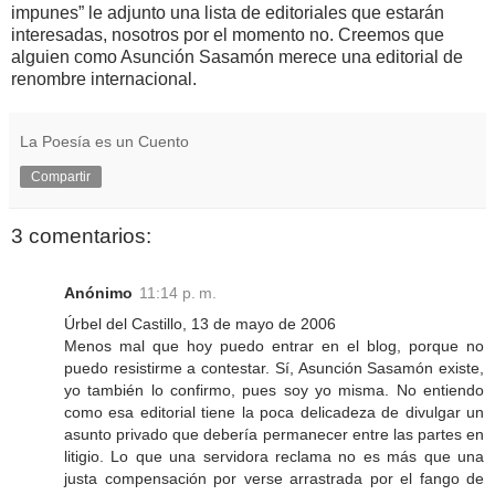
impunes” le adjunto una lista de editoriales que estarán
interesadas, nosotros por el momento no. Creemos que
alguien como Asunción Sasamón merece una editorial de
renombre internacional.
La Poesía es un Cuento
Compartir
3 comentarios:
Anónimo
11:14 p. m.
Úrbel del Castillo, 13 de mayo de 2006
Menos mal que hoy puedo entrar en el blog, porque no
puedo resistirme a contestar. Sí, Asunción Sasamón existe,
yo también lo confirmo, pues soy yo misma. No entiendo
como esa editorial tiene la poca delicadeza de divulgar un
asunto privado que debería permanecer entre las partes en
litigio. Lo que una servidora reclama no es más que una
justa compensación por verse arrastrada por el fango de