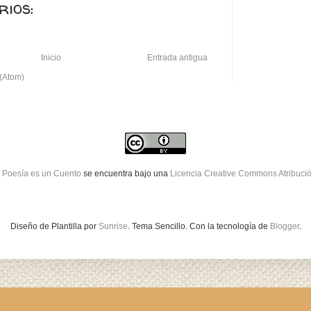
ios:
Inicio
Entrada antigua
 (Atom)
 Poesía es un Cuento
se encuentra bajo una
Licencia Creative Commons Atribuci
Diseño de Plantilla por
Sunrise
. Tema Sencillo. Con la tecnología de
Blogger
.