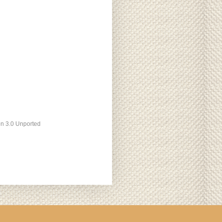
ón 3.0 Unported