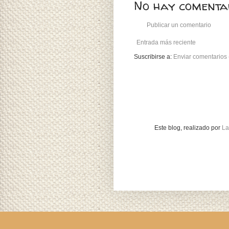
No hay comentar
Publicar un comentario
Entrada más reciente
Suscribirse a:
Enviar comentarios
Este blog, realizado
por
La