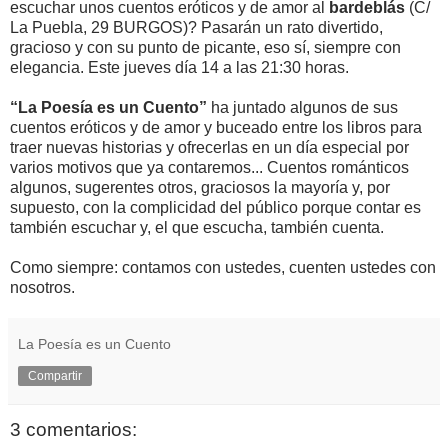
escuchar unos cuentos eróticos y de amor al
bardeblás
(C/
La Puebla, 29 BURGOS)? Pasarán un rato divertido,
gracioso y con su punto de picante, eso sí, siempre con
elegancia. Este jueves día 14 a las 21:30 horas.
“La Poesía es un Cuento”
ha juntado algunos de sus
cuentos eróticos y de amor y buceado entre los libros para
traer nuevas historias y ofrecerlas en un día especial por
varios motivos que ya contaremos... Cuentos románticos
algunos, sugerentes otros, graciosos la mayoría y, por
supuesto, con la complicidad del público porque contar es
también escuchar y, el que escucha, también cuenta.
Como siempre: contamos con ustedes, cuenten ustedes con
nosotros.
La Poesía es un Cuento
Compartir
3 comentarios: