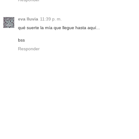
eva lluvia
11:39 p. m.
qué suerte la mía que llegue hasta aquí...
bss
Responder