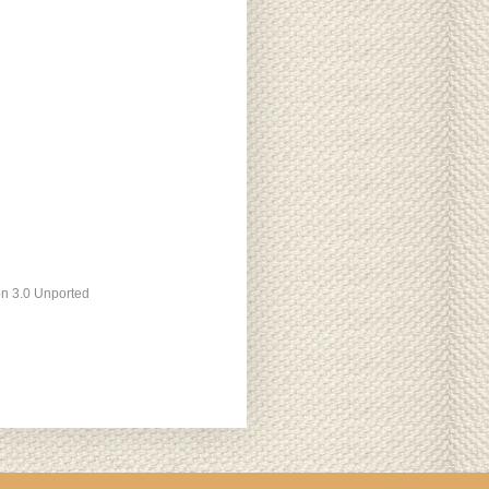
ón 3.0 Unported