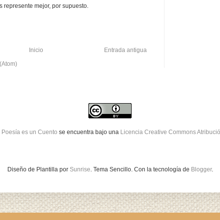
 represente mejor, por supuesto.
Inicio
Entrada antigua
 (Atom)
 Poesía es un Cuento
se encuentra bajo una
Licencia Creative Commons Atribuci
Diseño de Plantilla por
Sunrise
. Tema Sencillo. Con la tecnología de
Blogger
.