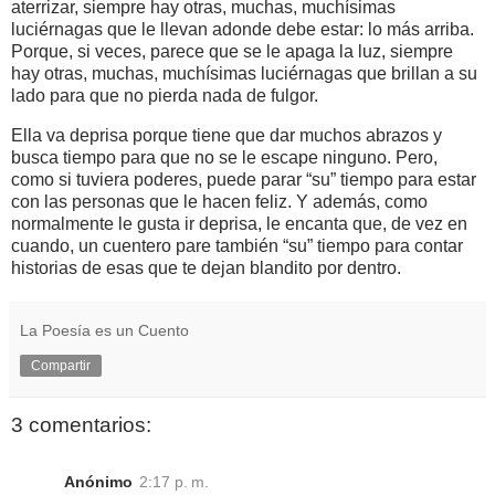
aterrizar, siempre hay otras, muchas, muchísimas
luciérnagas que le llevan adonde debe estar: lo más arriba.
Porque, si veces, parece que se le apaga la luz, siempre
hay otras, muchas, muchísimas luciérnagas que brillan a su
lado para que no pierda nada de fulgor.
Ella va deprisa porque tiene que dar muchos abrazos y
busca tiempo para que no se le escape ninguno. Pero,
como si tuviera poderes, puede parar “su” tiempo para estar
con las personas que le hacen feliz. Y además, como
normalmente le gusta ir deprisa, le encanta que, de vez en
cuando, un cuentero pare también “su” tiempo para contar
historias de esas que te dejan blandito por dentro.
La Poesía es un Cuento
Compartir
3 comentarios:
Anónimo
2:17 p. m.