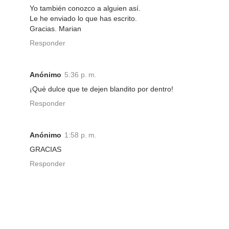
Yo también conozco a alguien así.
Le he enviado lo que has escrito.
Gracias. Marian
Responder
Anónimo
5:36 p. m.
¡Qué dulce que te dejen blandito por dentro!
Responder
Anónimo
1:58 p. m.
GRACIAS
Responder