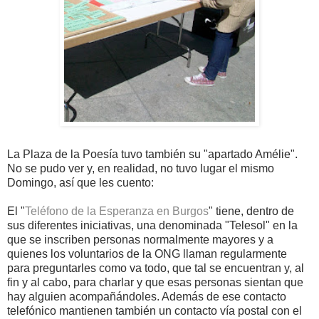
La Plaza de la Poesía tuvo también su "apartado Amélie".
No se pudo ver y, en realidad, no tuvo lugar el mismo
Domingo, así que les cuento:
El "
Teléfono de la Esperanza en Burgos
" tiene, dentro de
sus diferentes iniciativas, una denominada "Telesol" en la
que se inscriben personas normalmente mayores y a
quienes los voluntarios de la ONG llaman regularmente
para preguntarles como va todo, que tal se encuentran y, al
fin y al cabo, para charlar y que esas personas sientan que
hay alguien acompañándoles. Además de ese contacto
telefónico mantienen también un contacto vía postal con el