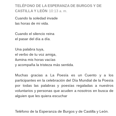
TELÉFONO DE LA ESPERANZA DE BURGOS Y DE
CASTILLA Y LEÓN
10:13 a. m.
Cuando la soledad invade
las horas de mi vida.
Cuando el silencio reina
el pasar del día a día.
Una palabra tuya,
el verbo de tu voz amiga,
ilumina mis horas vacías
y acompaña la tristeza más sentida.
Muchas gracias a La Poesía es un Cuento y a los
participantes en la celebración del Día Mundial de la Poesía
por todas las palabras y poesías regaladas a nuestros
voluntarios y personas que acuden a nosotros en busca de
alguien que les quiera escuchar
Teléfono de la Esperanza de Burgos y de Castilla y León.