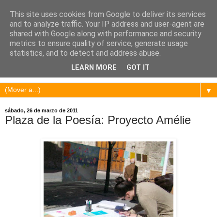
This site uses cookies from Google to deliver its services
and to analyze traffic. Your IP address and user-agent are
shared with Google along with performance and security
metrics to ensure quality of service, generate usage
statistics, and to detect and address abuse.
LEARN MORE
GOT IT
▼
sábado, 26 de marzo de 2011
Plaza de la Poesía: Proyecto Amélie