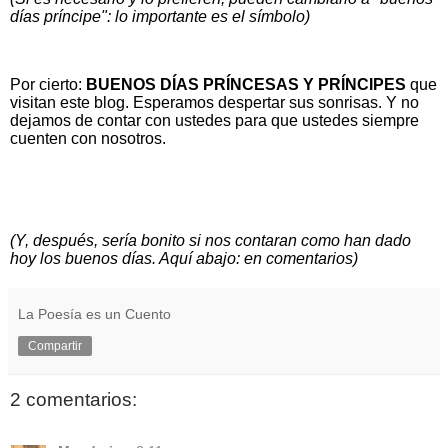
días príncipe": lo importante es el símbolo)
Por cierto:
BUENOS DÍAS PRÍNCESAS Y PRÍNCIPES
que
visitan este blog. Esperamos despertar sus sonrisas. Y no
dejamos de contar con ustedes para que ustedes siempre
cuenten con nosotros.
(Y, después, sería bonito si nos contaran como han dado
hoy los buenos días. Aquí abajo: en comentarios)
La Poesía es un Cuento
Compartir
2 comentarios: