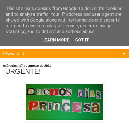
This site uses cookies from Google to deliver its services
and to analyze traffic. Your IP address and user-agent are
shared with Google along with performance and security
metrics to ensure quality of service, generate usage
statistics, and to detect and address abuse.
LEARN MORE
GOT IT
▼
miércoles, 17 de agosto de 2011
¡URGENTE!