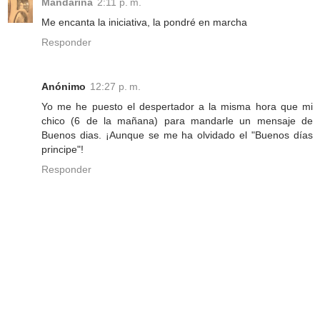
Mandarina
2:11 p. m.
Me encanta la iniciativa, la pondré en marcha
Responder
Anónimo
12:27 p. m.
Yo me he puesto el despertador a la misma hora que mi
chico (6 de la mañana) para mandarle un mensaje de
Buenos dias. ¡Aunque se me ha olvidado el "Buenos días
principe"!
Responder