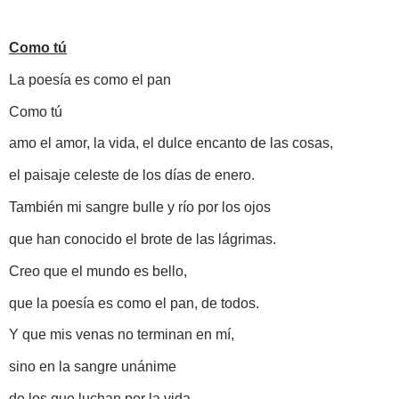
Como tú
La poesía es como el pan
Como tú
amo el amor, la vida, el dulce encanto de las cosas,
el paisaje celeste de los días de enero.
También mi sangre bulle y río por los ojos
que han conocido el brote de las lágrimas.
Creo que el mundo es bello,
que la poesía es como el pan, de todos.
Y que mis venas no terminan en mí,
sino en la sangre unánime
de los que luchan por la vida,