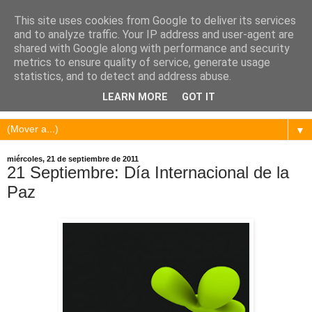
This site uses cookies from Google to deliver its services
and to analyze traffic. Your IP address and user-agent are
shared with Google along with performance and security
metrics to ensure quality of service, generate usage
statistics, and to detect and address abuse.
LEARN MORE
GOT IT
▼
miércoles, 21 de septiembre de 2011
21 Septiembre: Día Internacional de la
Paz