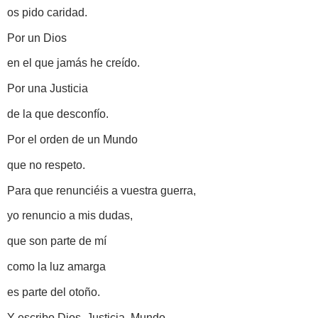
os
pido caridad.
Por un Dios
en el que jamás he creído.
Por una Justicia
de la que desconfío.
Por el orden de un Mundo
que no respeto.
Para que renunciéis a vuestra guerra,
yo renuncio a mis dudas,
que son parte de mí
como la luz amarga
es parte del otoño.
Y escribo Dios, Justicia, Mundo,