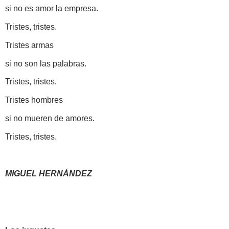
si no es amor la empresa.
Tristes, tristes.
Tristes armas
si no son las palabras.
Tristes, tristes.
Tristes hombres
si no mueren de amores.
Tristes, tristes.
MIGUEL HERNÁNDEZ