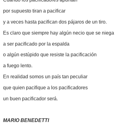
por supuesto tiran a pacificar
y a veces hasta pacifican dos pájaros de un tiro.
Es claro que siempre hay algún necio que se niega
a ser pacificado por la espalda
o algún estúpido que resiste la pacificación
a fuego lento.
En realidad somos un país tan peculiar
que quien pacifique a los pacificadores
un buen pacificador será.
MARIO BENEDETTI