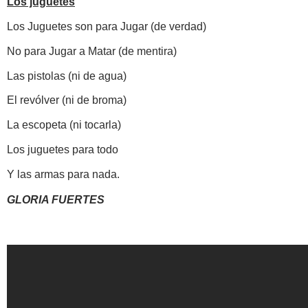
Los juguetes
Los Juguetes son para Jugar (de verdad)
No para Jugar a Matar (de mentira)
Las pistolas (ni de agua)
El revólver (ni de broma)
La escopeta (ni tocarla)
Los juguetes para todo
Y las armas para nada.
GLORIA FUERTES