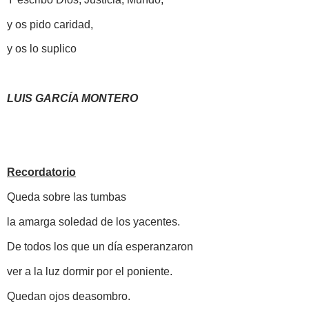
y os pido caridad,
y os lo suplico
LUIS GARCÍA MONTERO
Recordatorio
Queda sobre las tumbas
la amarga soledad de los yacentes.
De todos los que un día esperanzaron
ver a la luz dormir por el poniente.
Quedan ojos deasombro.