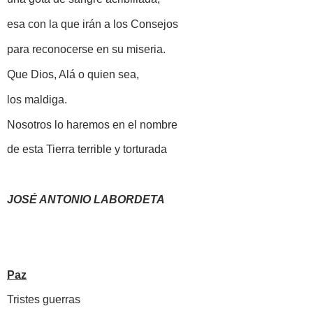
esa con la que irán a los Consejos
para reconocerse en su miseria.
Que Dios, Alá o quien sea,
los maldiga.
Nosotros lo haremos en el nombre
de esta Tierra terrible y torturada
JOSÉ ANTONIO LABORDETA
Paz
Tristes guerras