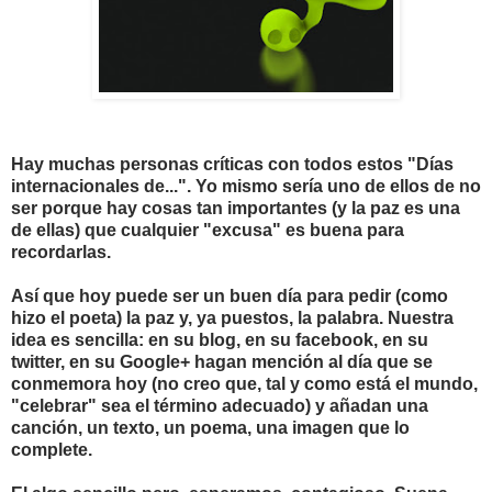
Hay muchas personas críticas con todos estos "Días
internacionales de...". Yo mismo sería uno de ellos de no
ser porque hay cosas tan importantes (y la paz es una
de ellas) que cualquier "excusa" es buena para
recordarlas.
Así que hoy puede ser un buen día para pedir (como
hizo el poeta) la paz y, ya puestos, la palabra. Nuestra
idea es sencilla: en su blog, en su facebook, en su
twitter, en su Google+ hagan mención al día que se
conmemora hoy (no creo que, tal y como está el mundo,
"celebrar" sea el término adecuado) y añadan una
canción, un texto, un poema, una imagen que lo
complete.