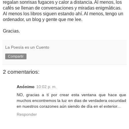
regalan sonrisas fugaces y calor a distancia. Al menos, los
cafés se llenan de conversaciones y miradas enigmáticas.
Al menos los libros siguen estando ahí. Al menos, tengo un
ordenador, un blog y gente que me lee.
Gracias.
La Poesía es un Cuento
Compartir
2 comentarios:
Anónimo
10:02 p. m.
NO, gracias a tí por crear esta ventana que hace que
muchos encontremos la luz en dias de verdadera oscuridad
en nuestros corazones aún siendo de día en el exterior...
Responder