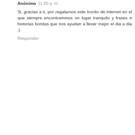
Anónimo
11:00 p. m.
Si, gracias a ti, por regalarnos este trocito de internet en el
que siempre encontrammos un lugar tranquilo y frases e
historias bonitas que nos ayudan a llevar mejor el dia a dia
;)
Responder