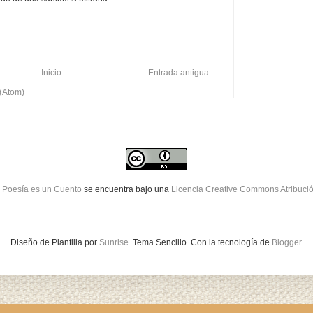
Inicio
Entrada antigua
 (Atom)
 Poesía es un Cuento
se encuentra bajo una
Licencia Creative Commons Atribuci
Diseño de Plantilla por
Sunrise
. Tema Sencillo. Con la tecnología de
Blogger
.