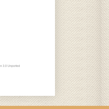
ón 3.0 Unported