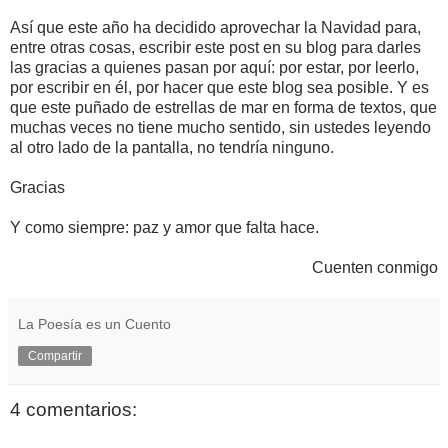
Así que este año ha decidido aprovechar la Navidad para,
entre otras cosas, escribir este post en su blog para darles
las gracias a quienes pasan por aquí: por estar, por leerlo,
por escribir en él, por hacer que este blog sea posible. Y es
que este puñado de estrellas de mar en forma de textos, que
muchas veces no tiene mucho sentido, sin ustedes leyendo
al otro lado de la pantalla, no tendría ninguno.
Gracias
Y como siempre: paz y amor que falta hace.
Cuenten conmigo
La Poesía es un Cuento
Compartir
4 comentarios: