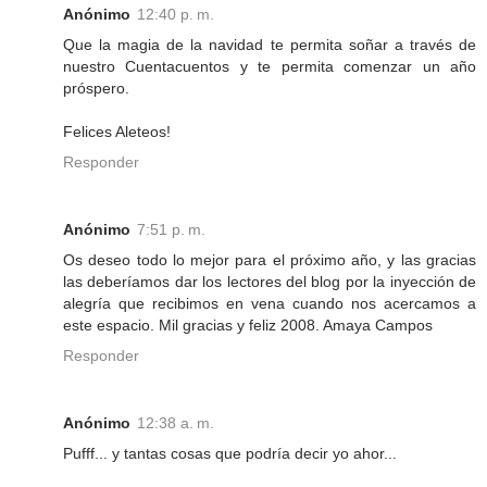
Anónimo
12:40 p. m.
Que la magia de la navidad te permita soñar a través de
nuestro Cuentacuentos y te permita comenzar un año
próspero.
Felices Aleteos!
Responder
Anónimo
7:51 p. m.
Os deseo todo lo mejor para el próximo año, y las gracias
las deberíamos dar los lectores del blog por la inyección de
alegría que recibimos en vena cuando nos acercamos a
este espacio. Mil gracias y feliz 2008. Amaya Campos
Responder
Anónimo
12:38 a. m.
Pufff... y tantas cosas que podría decir yo ahor...