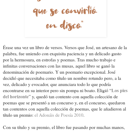
Érase una vez un libro de versos. Versos que José, un artesano de la
palabra, fue uniendo con exquisita paciencia y un delicado gusto
por la hermosura, en estrofas y poemas. Tras mucho trabajo e
infinitas conversaciones con las musas, aquel libro se ganó la
denominación de poemario. Y un poemario excepcional. José
decidió que necesitaba como título un nombre rotundo pero, a la
vez, delicado y evocador, que anunciara todo lo que podría
Los pies
encontrarse en su interior pero sin pompa ni boato. Eligió “
del horizonte
” y, quedó tan contento con aquella colección de
poemas que se presentó a un concurso y, en el concurso, quedaron
tan contentos con aquella colección de poemas, que le añadieron al
título un premio:
el Adonáis de Poesía 2010
.
Con su título y su premio, el libro fue pasando por muchas manos,