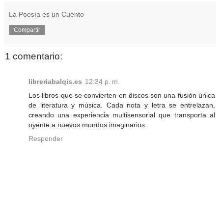
La Poesía es un Cuento
Compartir
1 comentario:
libreriabalqis.es
12:34 p. m.
Los libros que se convierten en discos son una fusión única
de literatura y música. Cada nota y letra se entrelazan,
creando una experiencia multisensorial que transporta al
oyente a nuevos mundos imaginarios.
Responder