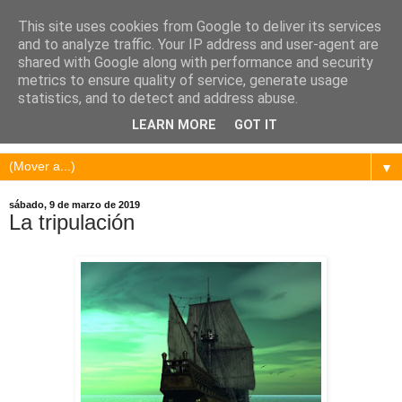
This site uses cookies from Google to deliver its services
and to analyze traffic. Your IP address and user-agent are
shared with Google along with performance and security
metrics to ensure quality of service, generate usage
statistics, and to detect and address abuse.
LEARN MORE
GOT IT
▼
sábado, 9 de marzo de 2019
La tripulación