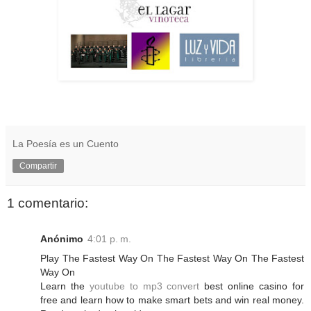
La Poesía es un Cuento
Compartir
1 comentario:
Anónimo
4:01 p. m.
Play The Fastest Way On The Fastest Way On The Fastest
Way On
Learn the
youtube to mp3 convert
best online casino for
free and learn how to make smart bets and win real money.